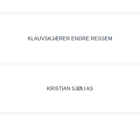
KLAUVSKJÆRER ENDRE RESSEM
KRISTIAN SJØLI AS