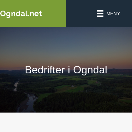
Ogndal.net
MENY
Bedrifter i Ogndal