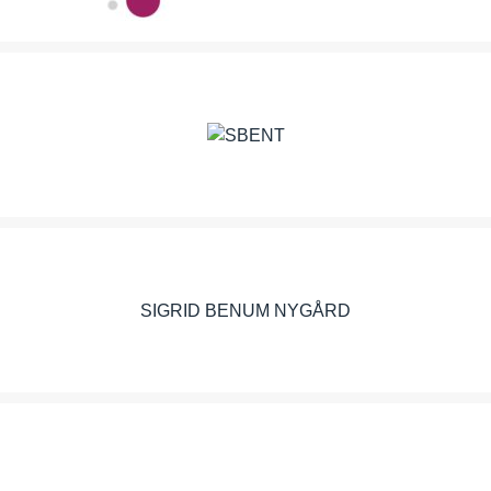
SBENT AS
SIGRID BENUM NYGÅRD