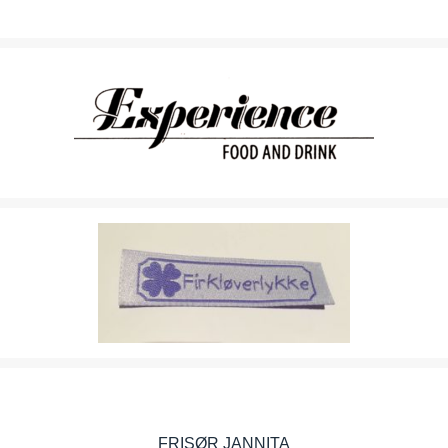
EXPERIENCE FOOD AND DRINK
FIRKLØVERLYKKE
FRISØR JANNITA