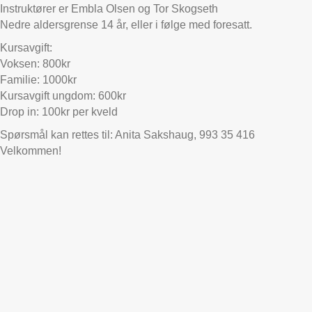
Instruktører er Embla Olsen og Tor Skogseth
Nedre aldersgrense 14 år, eller i følge med foresatt.
Kursavgift:
Voksen: 800kr
Familie: 1000kr
Kursavgift ungdom: 600kr
Drop in: 100kr per kveld
Spørsmål kan rettes til: Anita Sakshaug, 993 35 416
Velkommen!