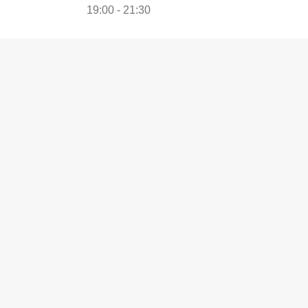
19:00 - 21:30