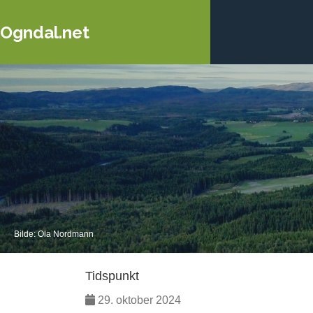
Ogndal.net
Bilde: Ola Nordmann
Tidspunkt
29. oktober 2024