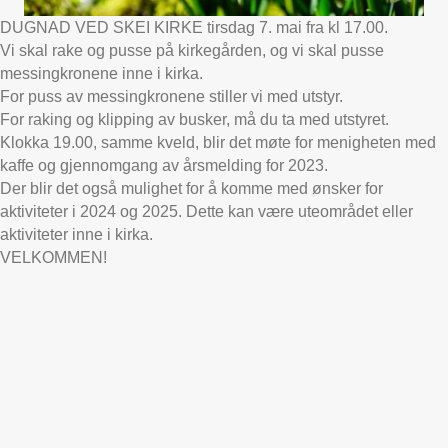
DUGNAD VED SKEI KIRKE tirsdag 7. mai fra kl 17.00.
Vi skal rake og pusse på kirkegården, og vi skal pusse
messingkronene inne i kirka.
For puss av messingkronene stiller vi med utstyr.
For raking og klipping av busker, må du ta med utstyret.
Klokka 19.00, samme kveld, blir det møte for menigheten med
kaffe og gjennomgang av årsmelding for 2023.
Der blir det også mulighet for å komme med ønsker for
aktiviteter i 2024 og 2025. Dette kan være uteområdet eller
aktiviteter inne i kirka.
VELKOMMEN!