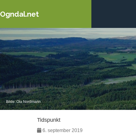
Ogndal.net
Bilde: Ola Nordmann
Tidspunkt
6. september 2019