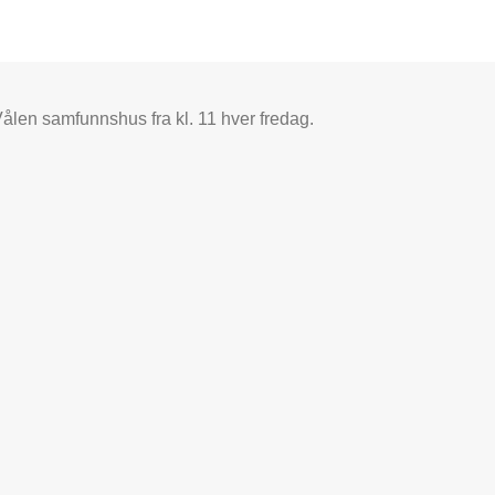
Vålen samfunnshus fra kl. 11 hver fredag.