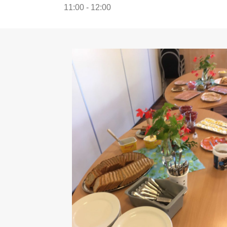
11:00 - 12:00