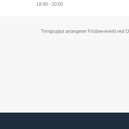
18:00 - 20:00
Trimgruppa arrangerer Frisbee-kveld ved Og