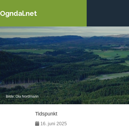
Ogndal.net
Bilde: Ola Nordmann
Tidspunkt
16. juni 2025