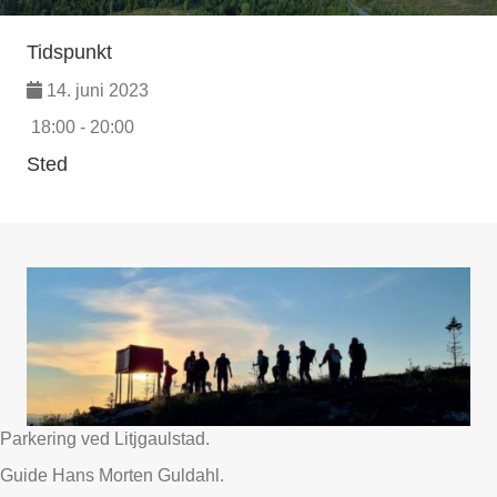
Tidspunkt
14. juni 2023
18:00 - 20:00
Sted
Parkering ved Litjgaulstad.
Guide Hans Morten Guldahl.