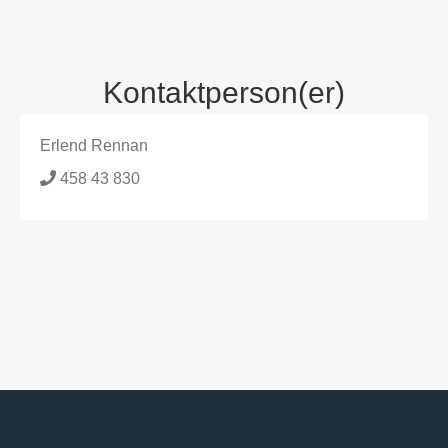
Kontaktperson(er)
Erlend Rennan
458 43 830